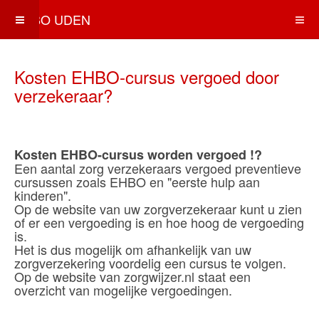
EHBO UDEN
Kosten EHBO-cursus vergoed door
verzekeraar?
Kosten EHBO-cursus worden vergoed !?
Een aantal zorg verzekeraars vergoed preventieve
cursussen zoals EHBO en "eerste hulp aan
kinderen".
Op de website van uw zorgverzekeraar kunt u zien
of er een vergoeding is en hoe hoog de vergoeding
is.
Het is dus mogelijk om afhankelijk van uw
zorgverzekering voordelig een cursus te volgen.
Op de website van zorgwijzer.nl staat een
overzicht van mogelijke vergoedingen.