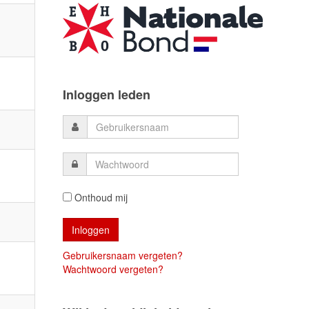
Inloggen leden
Onthoud mij
Gebruikersnaam vergeten?
Wachtwoord vergeten?