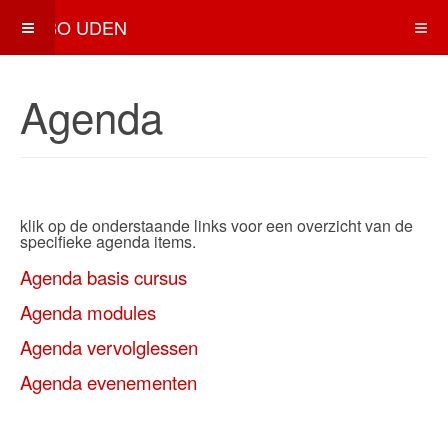
EHBO UDEN
Agenda
klik op de onderstaande links v
oor een overzicht van de
specifieke agenda items.
Agenda basis cursus
Agenda modules
Agenda vervolglessen
Agenda evenementen