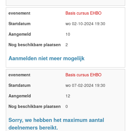
Basis cursus EHBO
wo 02-10-2024 19:30
10
2
Aanmelden niet meer mogelijk
Basis cursus EHBO
wo 07-02-2024 19:30
12
0
Sorry, we hebben het maximum aantal
deelnemers bereikt.