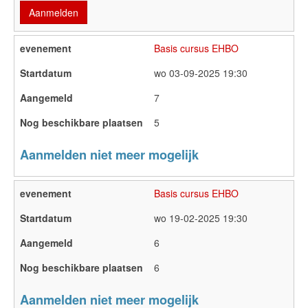
Aanmelden
Basis cursus EHBO
wo 03-09-2025 19:30
7
5
Aanmelden niet meer mogelijk
Basis cursus EHBO
wo 19-02-2025 19:30
6
6
Aanmelden niet meer mogelijk