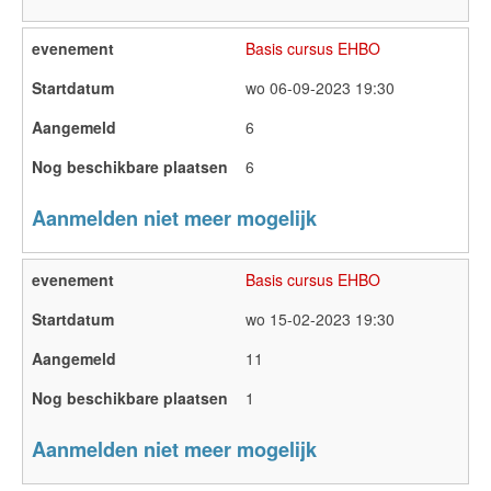
Basis cursus EHBO
wo 06-09-2023 19:30
6
6
Aanmelden niet meer mogelijk
Basis cursus EHBO
wo 15-02-2023 19:30
11
1
Aanmelden niet meer mogelijk