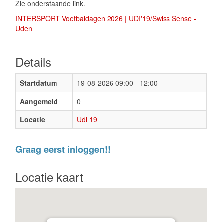
Zie onderstaande link.
INTERSPORT Voetbaldagen 2026 | UDI'19/Swiss Sense -
Uden
Details
Startdatum
19-08-2026
09:00 - 12:00
Aangemeld
0
Locatie
Udi 19
Graag eerst inloggen!!
Locatie kaart