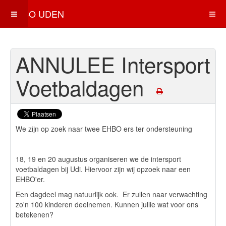
EHBO UDEN
ANNULEE Intersport
Voetbaldagen
We zijn op zoek naar twee EHBO ers ter ondersteuning
18, 19 en 20 augustus organiseren we de intersport
voetbaldagen bij Udi. Hiervoor zijn wij opzoek naar een
EHBO'er.
Een dagdeel mag natuurlijk ook. Er zullen naar verwachting
zo'n 100 kinderen deelnemen. Kunnen jullie wat voor ons
betekenen?