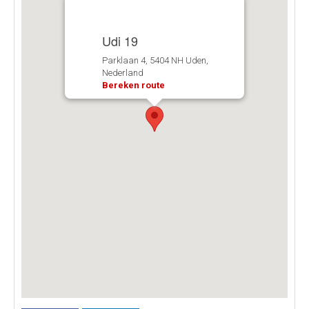
Udi 19
Parklaan 4, 5404 NH Uden,
Nederland
Bereken route