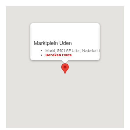
Marktplein Uden
Markt, 5401 GP Uden, Nederland
Bereken route