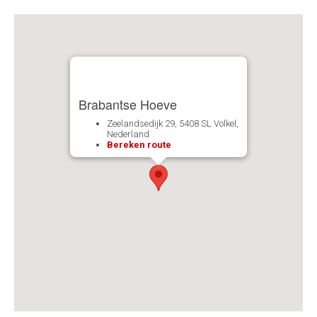
Brabantse Hoeve
Zeelandsedijk 29, 5408 SL Volkel,
Nederland
Bereken route